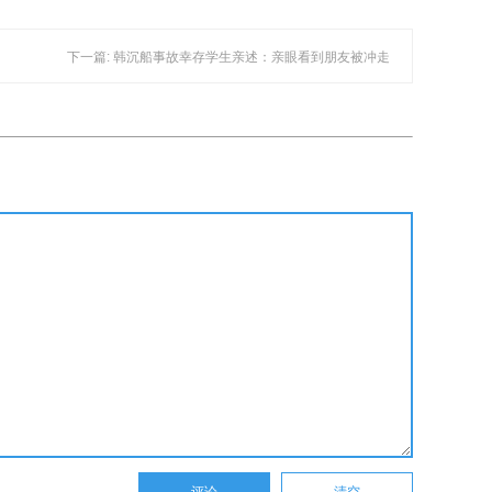
下一篇: 韩沉船事故幸存学生亲述：亲眼看到朋友被冲走