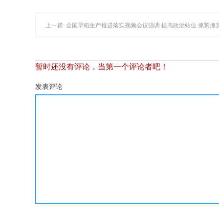
暂时还没有评论，当第一个评论者吧！
发表评论