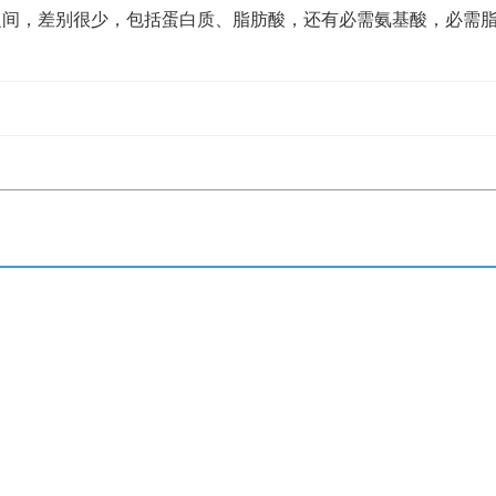
之间，差别很少，包括蛋白质、脂肪酸，还有必需氨基酸，必需