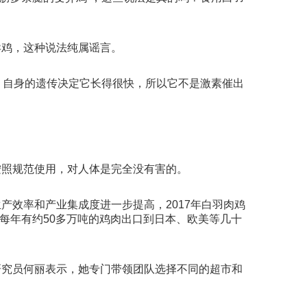
鸡，这种说法纯属谣言。
自身的遗传决定它长得很快，所以它不是激素催出
照规范使用，对人体是完全没有害的。
效率和产业集成度进一步提高，2017年白羽肉鸡
每年有约50多万吨的鸡肉出口到日本、欧美等几十
究员何丽表示，她专门带领团队选择不同的超市和