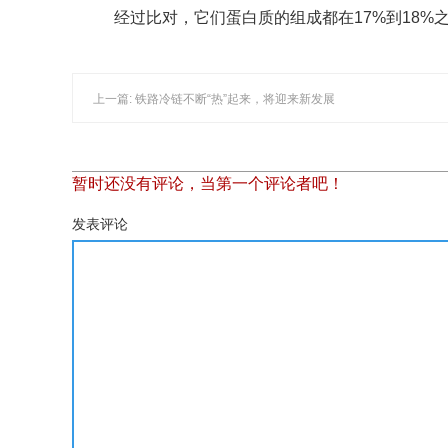
经过比对，它们蛋白质的组成都在17%到18%
上一篇: 铁路冷链不断“热”起来，将迎来新发展
暂时还没有评论，当第一个评论者吧！
发表评论