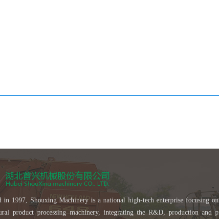
 in 1997, Shouxing Machinery is a national high-tech enterprise focusing on
tural product processing machinery, integrating the R&D, production and p