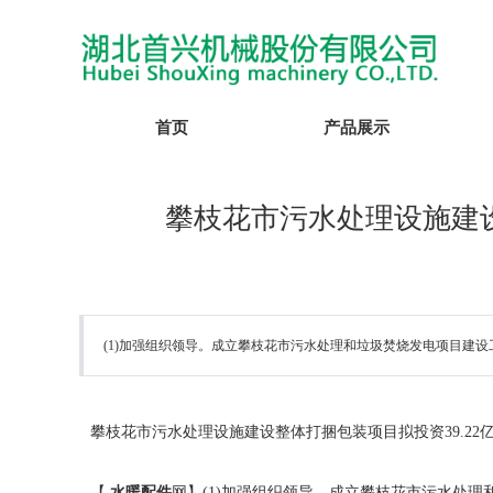
首页
产品展示
攀枝花市污水处理设施建设整
(1)加强组织领导。成立攀枝花市污水处理和垃圾焚烧发电项目建设工作领
攀枝花市污水处理设施建设整体打捆包装项目拟投资39.22
【
水暖配件
网】(1)加强组织领导。成立攀枝花市污水处