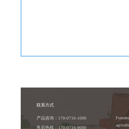
联系方式
产品咨询：170-0716-1000
Founded
agricul
售后热线：170-0716-9000