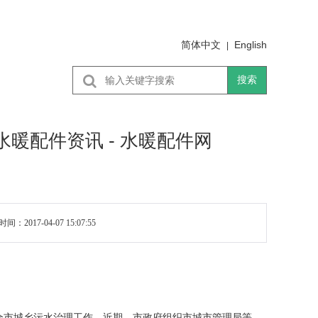
简体中文
English
|
搜索
水暖配件资讯 - 水暖配件网
04-07 15:07:55
全市城乡污水治理工作。近期，市政府组织市城市管理局等