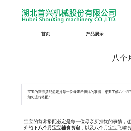
首页
产品展示
八个
宝宝的营养搭配必定是每一位母亲所担忧的事情，想要了解八个月
如何进行搭配?
宝宝的营养搭配必定是每一位母亲所担忧的事情，
介绍下
八个月宝宝辅食食谱
，以及八个月宝宝飞辅食