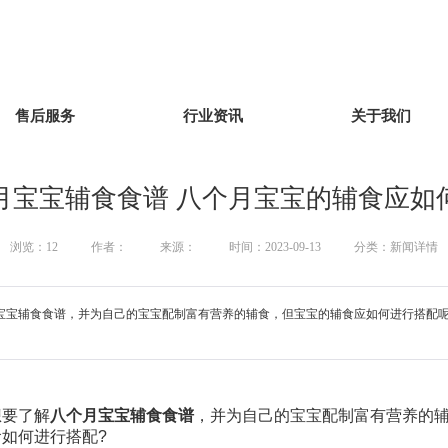
售后服务
行业资讯
关于我们
月宝宝辅食食谱 八个月宝宝的辅食应如
浏览：
12
作者：
来源：
时间：2023-09-13
分类：新闻详情
宝宝辅食食谱，并为自己的宝宝配制富有营养的辅食，但宝宝的辅食应如何进行搭配呢
想要了解
八个月宝宝辅食食谱
，并为自己的宝宝配制富有营养的辅
如何进行搭配?