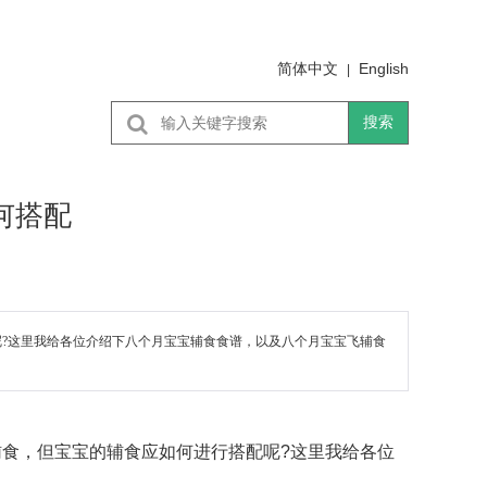
简体中文
English
|
搜索
何搭配
?这里我给各位介绍下八个月宝宝辅食食谱，以及八个月宝宝飞辅食
食，但宝宝的辅食应如何进行搭配呢?这里我给各位