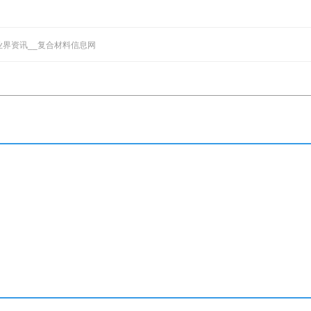
业界资讯__复合材料信息网