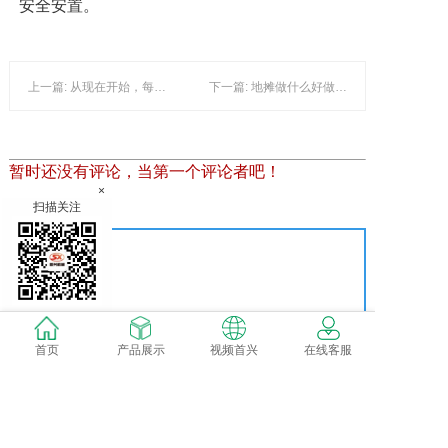
安全安置。
上一篇: 从现在开始，每天吃一把，温和进补又美味！
下一篇: 地摊做什么好做，十元地摊暴利产品大全
暂时还没有评论，当第一个评论者吧！
×
扫描关注
发表评论
首页
产品展示
视频首兴
在线客服