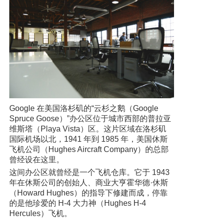
Google 在美国洛杉矶的“云杉之鹅（Google
Spruce Goose）”办公区位于城市西部的普拉亚
维斯塔（Playa Vista）区。这片区域在洛杉矶
国际机场以北，1941 年到 1985 年，美国休斯
飞机公司（Hughes Aircraft Company）的总部
曾经设在这里。
这间办公区就曾经是一个飞机仓库。它于 1943
年在休斯公司的创始人、商业大亨霍华德·休斯
（Howard Hughes）的指导下修建而成，停靠
的是他珍爱的 H-4 大力神（Hughes H-4
Hercules）飞机。