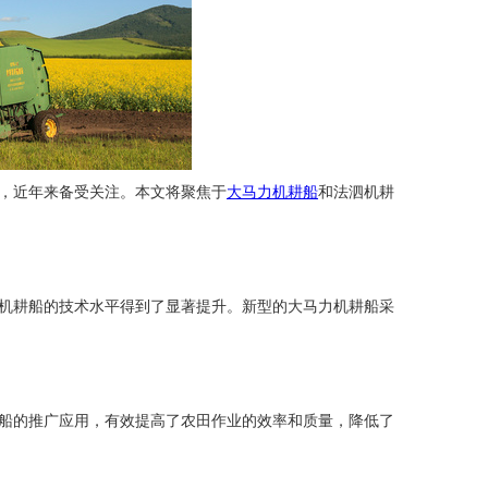
，近年来备受关注。本文将聚焦于
大马力机耕船
和法泗机耕
机耕船的技术水平得到了显著提升。新型的大马力机耕船采
船的推广应用，有效提高了农田作业的效率和质量，降低了