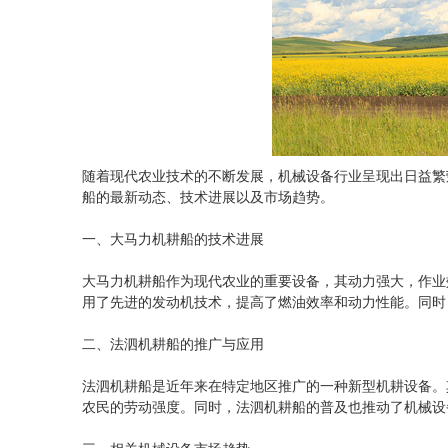
随着现代农业技术的不断发展，机械设备行业呈现出日益繁
船的最新动态、技术进展以及市场趋势。
一、大马力机耕船的技术进展
大马力机耕船作为现代农业的重要设备，其动力强大，作业
用了先进的发动机技术，提高了燃油效率和动力性能。同时
二、法泗机耕船的推广与应用
法泗机耕船是近年来在特定地区推广的一种新型机耕设备。
农民的劳动强度。同时，法泗机耕船的普及也推动了机械设