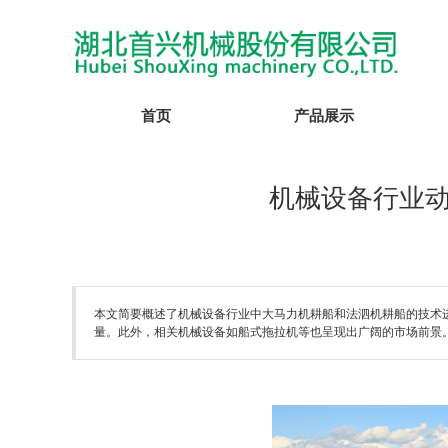
首页
产品展示
机械设备行业
本文简要概述了机械设备行业中大马力机耕船和法泗机耕船的技术
量。此外，相关机械设备如船式拖拉机等也呈现出广阔的市场前景