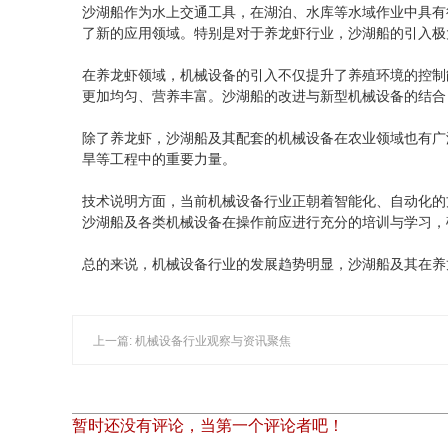
沙湖船作为水上交通工具，在湖泊、水库等水域作业中具有
了新的应用领域。特别是对于养龙虾行业，沙湖船的引入极
在养龙虾领域，机械设备的引入不仅提升了养殖环境的控制
更加均匀、营养丰富。沙湖船的改进与新型机械设备的结合
除了养龙虾，沙湖船及其配套的机械设备在农业领域也有广
旱等工程中的重要力量。
技术说明方面，当前机械设备行业正朝着智能化、自动化的
沙湖船及各类机械设备在操作前应进行充分的培训与学习，
总的来说，机械设备行业的发展趋势明显，沙湖船及其在养
上一篇: 机械设备行业观察与资讯聚焦
暂时还没有评论，当第一个评论者吧！