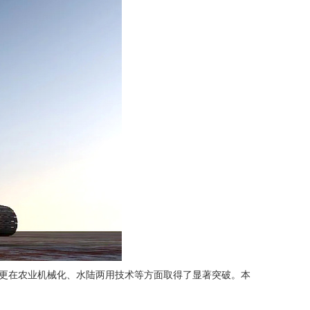
更在农业机械化、水陆两用技术等方面取得了显著突破。本