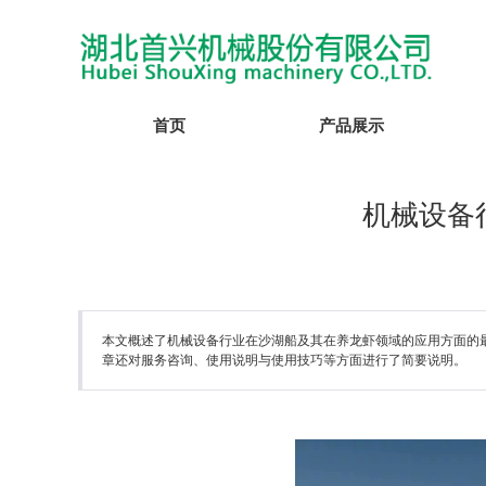
首页
产品展示
机械设备
本文概述了机械设备行业在沙湖船及其在养龙虾领域的应用方面的
章还对服务咨询、使用说明与使用技巧等方面进行了简要说明。