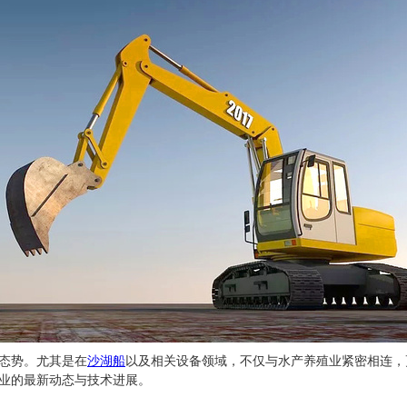
态势。尤其是在
沙湖船
以及相关设备领域，不仅与水产养殖业紧密相连，
业的最新动态与技术进展。