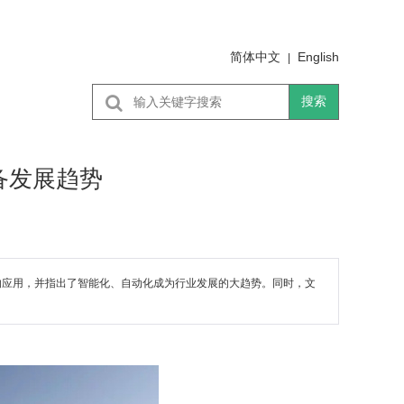
简体中文
English
|
搜索
备发展趋势
的应用，并指出了智能化、自动化成为行业发展的大趋势。同时，文