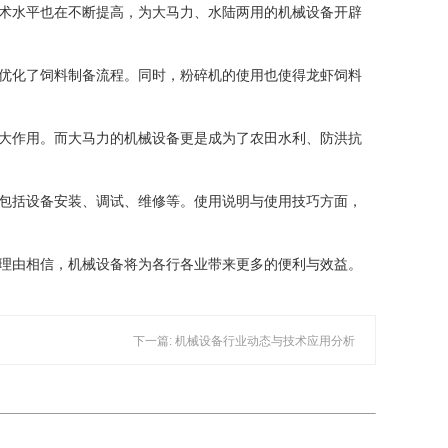
术水平也在不断提高，为大马力、水陆两用的机械设备开辟
优化了饲料制备流程。同时，粉碎机的使用也使得龙虾饲料
大作用。而大马力的机械设备更是成为了农田水利、防洪抗
包括设备安装、调试、维修等。使用说明与使用技巧方面，
理由相信，机械设备将为各行各业带来更多的便利与效益。
下一篇: 机械设备行业动态与技术应用分析