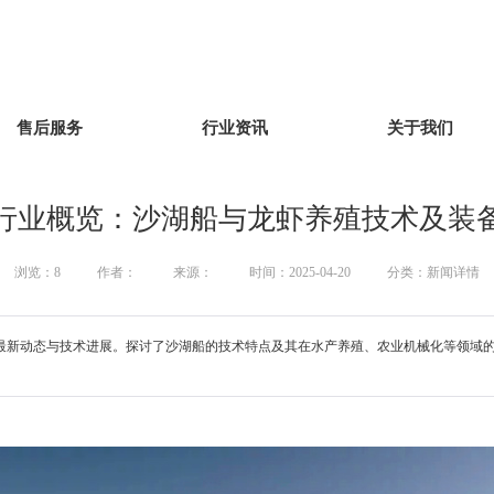
售后服务
行业资讯
关于我们
行业概览：沙湖船与龙虾养殖技术及装
浏览：
8
作者：
来源：
时间：2025-04-20
分类：新闻详情
最新动态与技术进展。探讨了沙湖船的技术特点及其在水产养殖、农业机械化等领域