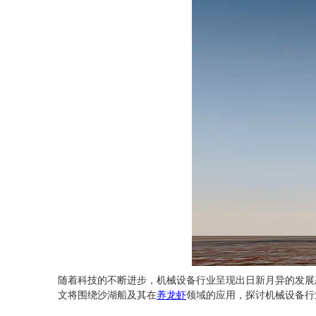
随着科技的不断进步，机械设备行业呈现出日新月异的发展
文将围绕沙湖船及其在
养龙虾
领域的应用，探讨机械设备行