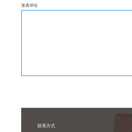
发表评论
联系方式