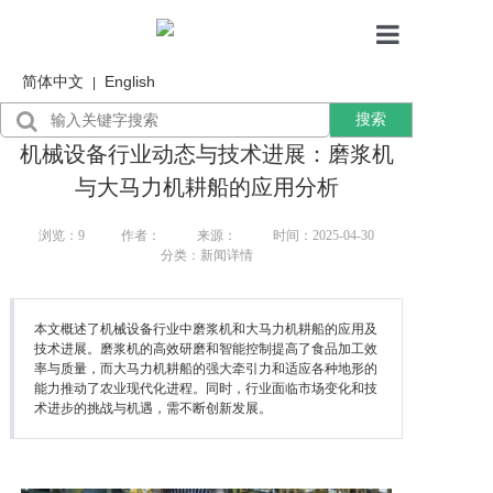
简体中文
English
首页
|
搜索
产品展示
机械设备行业动态与技术进展：磨浆机
售后服务
与大马力机耕船的应用分析
行业资讯
浏览：
9
作者：
来源：
时间：2025-04-30
分类：新闻详情
关于我们
本文概述了机械设备行业中磨浆机和大马力机耕船的应用及
技术进展。磨浆机的高效研磨和智能控制提高了食品加工效
率与质量，而大马力机耕船的强大牵引力和适应各种地形的
能力推动了农业现代化进程。同时，行业面临市场变化和技
术进步的挑战与机遇，需不断创新发展。