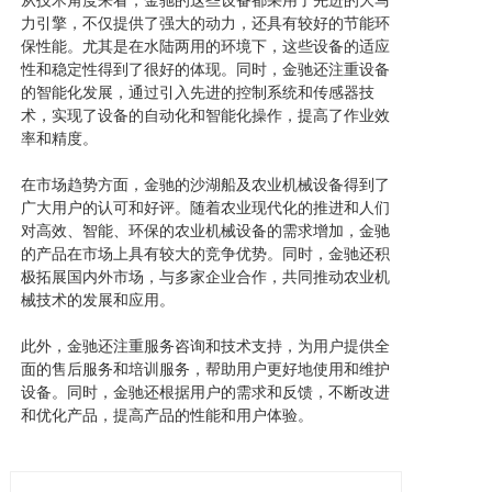
从技术角度来看，金驰的这些设备都采用了先进的大马
力引擎，不仅提供了强大的动力，还具有较好的节能环
保性能。尤其是在水陆两用的环境下，这些设备的适应
性和稳定性得到了很好的体现。同时，金驰还注重设备
的智能化发展，通过引入先进的控制系统和传感器技
术，实现了设备的自动化和智能化操作，提高了作业效
率和精度。
在市场趋势方面，金驰的沙湖船及农业机械设备得到了
广大用户的认可和好评。随着农业现代化的推进和人们
对高效、智能、环保的农业机械设备的需求增加，金驰
的产品在市场上具有较大的竞争优势。同时，金驰还积
极拓展国内外市场，与多家企业合作，共同推动农业机
械技术的发展和应用。
此外，金驰还注重服务咨询和技术支持，为用户提供全
面的售后服务和培训服务，帮助用户更好地使用和维护
设备。同时，金驰还根据用户的需求和反馈，不断改进
和优化产品，提高产品的性能和用户体验。