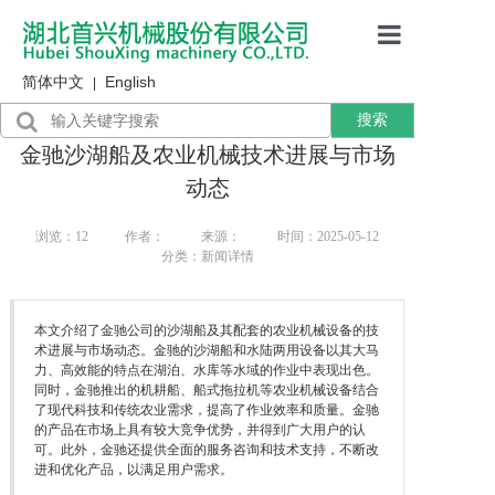
简体中文
English
首页
|
搜索
产品展示
金驰沙湖船及农业机械技术进展与市场
售后服务
动态
行业资讯
浏览：
12
作者：
来源：
时间：2025-05-12
分类：新闻详情
关于我们
本文介绍了金驰公司的沙湖船及其配套的农业机械设备的技
术进展与市场动态。金驰的沙湖船和水陆两用设备以其大马
力、高效能的特点在湖泊、水库等水域的作业中表现出色。
同时，金驰推出的机耕船、船式拖拉机等农业机械设备结合
了现代科技和传统农业需求，提高了作业效率和质量。金驰
的产品在市场上具有较大竞争优势，并得到广大用户的认
可。此外，金驰还提供全面的服务咨询和技术支持，不断改
进和优化产品，以满足用户需求。