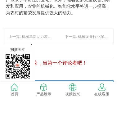
发和应用，农业的机械化、智能化水平将进一步提高，
为农村的繁荣发展提供强大的动力。
上一篇: 机械革新助力农业现代化：沙湖船与摇控机耕船等设备的应用与发展
下一篇: 机械设备行业深度分析：金驰与拖拉机配件市场动向
×
扫描关注
暂时还没有评论，当第一个评论者吧！
发表评论
首页
产品展示
视频首兴
在线客服