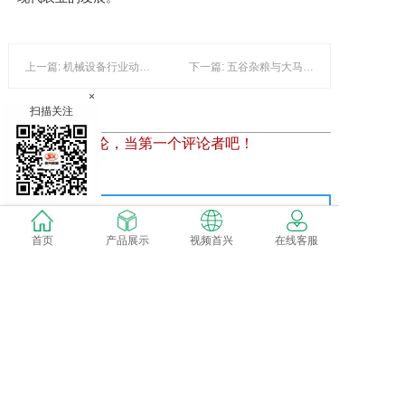
上一篇: 机械设备行业动态：机耕船与金驰技术发展概览
下一篇: 五谷杂粮与大马力机耕船：农业现代化与机械设备行业的融合发展
×
扫描关注
暂时还没有评论，当第一个评论者吧！
发表评论
首页
产品展示
视频首兴
在线客服