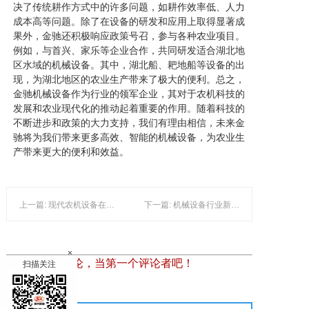
决了传统耕作方式中的许多问题，如耕作效率低、人力
成本高等问题。除了在设备的研发和应用上取得显著成
果外，金驰还积极响应政策号召，参与各种农业项目。
例如，与首兴、家乐等企业合作，共同研发适合湖北地
区水域的机械设备。其中，湖北船、耙地船等设备的出
现，为湖北地区的农业生产带来了极大的便利。总之，
金驰机械设备作为行业的领军企业，其对于农机科技的
发展和农业现代化的推动起着重要的作用。随着科技的
不断进步和政策的大力支持，我们有理由相信，未来金
驰将为我们带来更多高效、智能的机械设备，为农业生
产带来更大的便利和效益。
上一篇: 现代农机设备在五谷杂粮生产中的应用与展望
下一篇: 机械设备行业新动态：莲藕、茭白加工设备的技术进展与市场趋势
×
暂时还没有评论，当第一个评论者吧！
扫描关注
发表评论