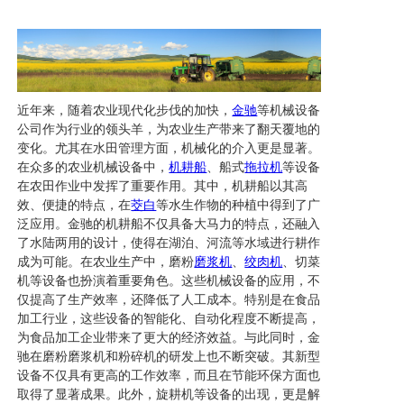
近年来，随着农业现代化步伐的加快，
金驰
等机械设备
公司作为行业的领头羊，为农业生产带来了翻天覆地的
变化。尤其在水田管理方面，机械化的介入更是显著。
在众多的农业机械设备中，
机耕船
、船式
拖拉机
等设备
在农田作业中发挥了重要作用。其中，机耕船以其高
效、便捷的特点，在
茭白
等水生作物的种植中得到了广
泛应用。金驰的机耕船不仅具备大马力的特点，还融入
了水陆两用的设计，使得在湖泊、河流等水域进行耕作
成为可能。在农业生产中，磨粉
磨浆机
、
绞肉机
、切菜
机等设备也扮演着重要角色。这些机械设备的应用，不
仅提高了生产效率，还降低了人工成本。特别是在食品
加工行业，这些设备的智能化、自动化程度不断提高，
为食品加工企业带来了更大的经济效益。与此同时，金
驰在磨粉磨浆机和粉碎机的研发上也不断突破。其新型
设备不仅具有更高的工作效率，而且在节能环保方面也
取得了显著成果。此外，旋耕机等设备的出现，更是解