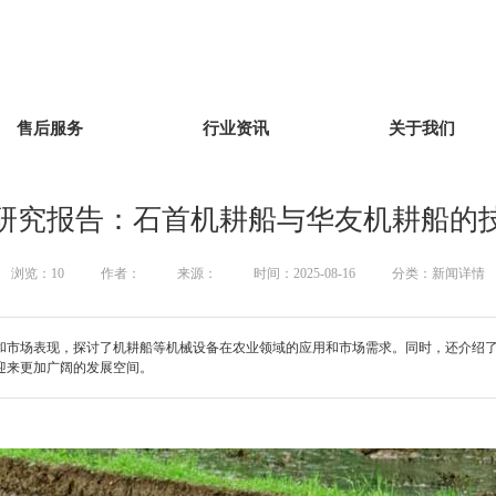
售后服务
行业资讯
关于我们
研究报告：石首机耕船与华友机耕船的
浏览：
10
作者：
来源：
时间：2025-08-16
分类：新闻详情
和市场表现，探讨了机耕船等机械设备在农业领域的应用和市场需求。同时，还介绍
迎来更加广阔的发展空间。