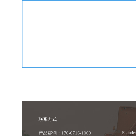
联系方式
产品咨询：170-0716-1000
Founded