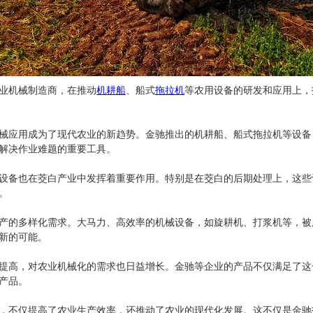
业机械制造商，在推动
机耕船
、船式
拖拉机
等农用设备的研发和应用上，
械应用成为了现代农业的新趋势。金驰推出的机耕船、船式拖拉机等设备
解决作业难题的重要工具。
设备也在茭白产业中发挥着重要作用。特别是在茭白的后期处理上，这些
。
产的多样化需求。大马力、高效率的机械设备，如旋耕机、打浆机等，被
新的可能。
提高，对农业机械化的需求也日益增长。金驰等企业的产品不仅满足了这
产品。
，不仅提高了农业生产效率，还推动了农业的现代化发展。这不仅是金驰