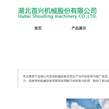
首页
产品展示
本文聚焦于金驰公司农业机械设备在茭白产业中的应用与推广情况
力、高效率的机械设备和新型农用船只的研发与应用，推动了农业