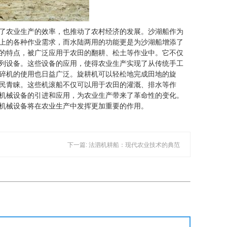
了农业生产的效率，也推动了农村经济的发展。沙湖船作为
上的各种作业需求，而水陆两用的功能更是为沙湖船增添了
的特点，被广泛应用于农田的翻耕、松土等作业中。它不仅
列设备。这些设备的应用，使得农业生产实现了从传统手工
碎机的使用也日益广泛。旋耕机可以轻松地完成田地的旋
民青睐。这些机滚船不仅可以用于农田的灌溉、排水等作
机械设备的引进和应用，为农业生产带来了革命性的变化。
机械设备将在农业生产中发挥更加重要的作用。
下一篇: 法泗机耕船：现代农业技术的典范