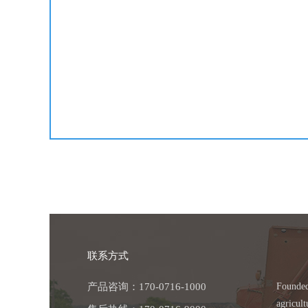
联系方式
产品咨询：170-0716-1000
Founded
agricul