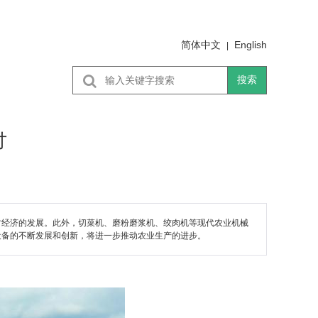
简体中文
English
|
搜索
讨
村经济的发展。此外，切菜机、磨粉磨浆机、绞肉机等现代农业机械
设备的不断发展和创新，将进一步推动农业生产的进步。