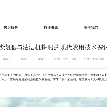
售后服务
行业资讯
关于我们
沙湖船与法泗机耕船的现代农用技术探
浏览：
8
作者：
来源：
时间：2025-10-08
分类：新闻详情
用及其带来的影响。这些工具的引进不仅提高了农业生产的效率和质量，也推动了农
，家乐、首兴等品牌的机滚船也为农业生产带来了极大的便利。这些农用工具和机械