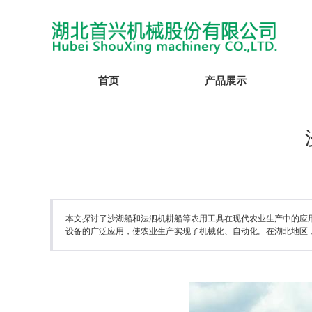
首页
产品展示
本文探讨了沙湖船和法泗机耕船等农用工具在现代农业生产中的应
设备的广泛应用，使农业生产实现了机械化、自动化。在湖北地区