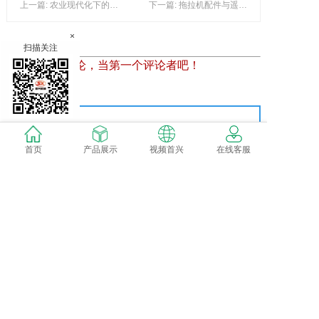
上一篇: 农业现代化下的龙虾养殖与五谷杂粮综合开发
下一篇: 拖拉机配件与遥控机耕船的农业科技新动向
×
扫描关注
暂时还没有评论，当第一个评论者吧！
发表评论
首页
产品展示
视频首兴
在线客服