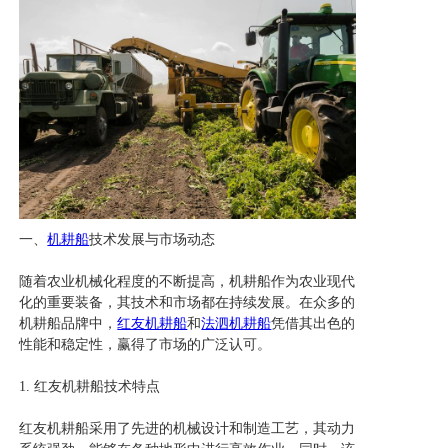
一、
机耕船
技术发展与市场动态
随着农业机械化程度的不断提高，机耕船作为农业现代
化的重要装备，其技术和市场都在持续发展。在众多的
机耕船品牌中，
红友机耕船
和
法泗机耕船
凭借其出色的
性能和稳定性，赢得了市场的广泛认可。
1. 红友机耕船技术特点
红友机耕船采用了先进的机械设计和制造工艺，其动力