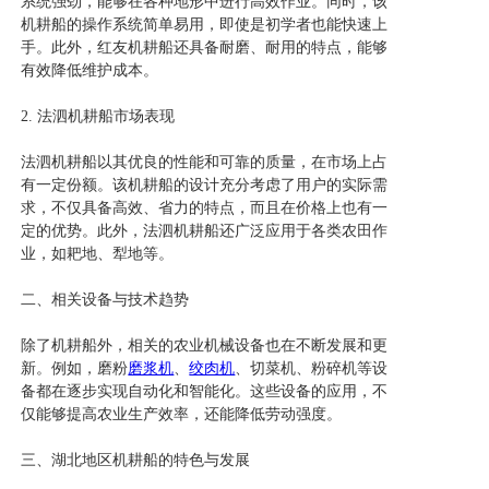
系统强劲，能够在各种地形中进行高效作业。同时，该
机耕船的操作系统简单易用，即使是初学者也能快速上
手。此外，红友机耕船还具备耐磨、耐用的特点，能够
有效降低维护成本。
2. 法泗机耕船市场表现
法泗机耕船以其优良的性能和可靠的质量，在市场上占
有一定份额。该机耕船的设计充分考虑了用户的实际需
求，不仅具备高效、省力的特点，而且在价格上也有一
定的优势。此外，法泗机耕船还广泛应用于各类农田作
业，如耙地、犁地等。
二、相关设备与技术趋势
除了机耕船外，相关的农业机械设备也在不断发展和更
新。例如，磨粉
磨浆机
、
绞肉机
、切菜机、粉碎机等设
备都在逐步实现自动化和智能化。这些设备的应用，不
仅能够提高农业生产效率，还能降低劳动强度。
三、湖北地区机耕船的特色与发展