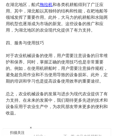
在湖北地区，船式
拖拉机
和各类机耕船得到了广泛应
用。其中，湖北船以其独特的结构和性能，在耙地船等
领域发挥了重要作用。此外，大马力的机耕船和水陆两
用机型也逐渐成为市场的新宠。这些设备的推广和应
用，为湖北地区的农业现代化提供了有力支持。
四、服务与使用技巧
对于农业机械设备的使用，用户需要注意设备的日常维
护和保养。同时，掌握正确的使用技巧也是非常重要
的。例如，在使用机耕船时，用户需要注意操作规程，
避免超负荷作业和不当使用导致的设备损坏。此外，定
期的培训和学习也是提高设备使用效率的重要途径。
总之，农业机械设备的发展与进步为现代农业提供了有
力支持。在未来的发展中，我们期待更多先进的技术和
设备应用于农业生产中，为农民朋友带来更多的便利和
收益。
×
扫描关注