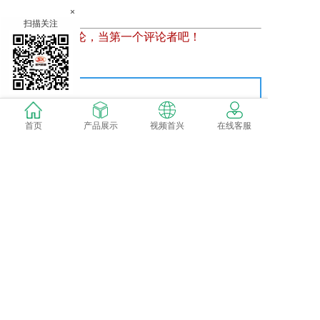
×
扫描关注
暂时还没有评论，当第一个评论者吧！
发表评论
首页
产品展示
视频首兴
在线客服
网站备案：鄂ICP备15021998号-1