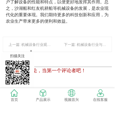
户了解设备的性能和特点，以便更好地发挥其作用。总
之，沙湖船和红友机耕船等机械设备的发展，是农业现
代化的重要体现。我们期待更多的科技创新和应用，为
农业生产带来更多的便利和效益。
上一篇: 机械设备行业观察：养龙虾与拖拉机配件的融合新趋势
下一篇: 机械设备行业与养殖业的深度融合——以养龙虾和绞肉机为例
×
扫描关注
暂时还没有评论，当第一个评论者吧！
发表评论
首页
产品展示
视频首兴
在线客服