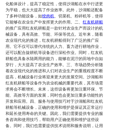
化船体设计，提高了稳定性，使得沙湖船在水中行进更
为平稳，也大大提高了作业效率。此外，沙湖船还配备
了多种功能设备，如
绞肉机
、切菜机、粉碎机等，使得
它能够在农业生产中发挥更大的作用。二、
红友机耕船
的推广应用红友机耕船是一款针对农业生产而设计的机
械设备，具有高效、节能、环保等优点。近年来，随着
农业现代化的推进，红友机耕船得到了广泛的推广应
用。它不仅可以替代传统的人力、畜力进行耕地作业，
还可以配合旋耕机等设备进行深松作业。同时，红友机
耕船也具备水陆两用的能力，能够在泥泞的田地中自如
穿行，大大提高了农业生产效率。三、市场趋势分析随
着农业现代化的推进和人们对农业生产的重视程度不断
提高，机械设备行业将迎来更大的发展空间。沙湖船和
红友机耕船等设备作为农业机械的重要代表，其市场需
求将会不断增长。未来，这些设备将更加注重环保、节
能、高效等方面的发展，同时也会更加注重多功能性的
开发和应用。四、服务与使用技巧对于沙湖船和红友机
耕船等机械设备，正确的使用和维护是保证其正常运行
和延长使用寿命的关键。因此，我们需要提供专业的服
务咨询和使用技巧，帮助用户正确使用和维护这些设
备。同时，我们也需要提供技术说明和服务说明，让用