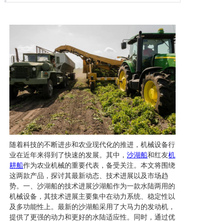
随着科技的不断进步和农业现代化的推进，机械设备行
业在近年来得到了快速的发展。其中，
沙湖船
和红友
机
耕船
作为农业机械的重要代表，备受关注。本文将围绕
这两款产品，探讨其最新动态、技术进展以及市场趋
势。一、沙湖船的技术进展沙湖船作为一款水陆两用的
机械设备，其技术进展主要集中在动力系统、稳定性以
及多功能性上。最新的沙湖船采用了大马力的发动机，
提供了更强的动力和更好的水陆适应性。同时，通过优