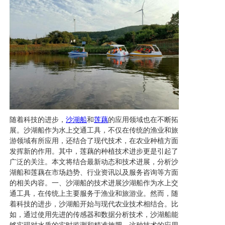
随着科技的进步，
沙湖船
和
莲藕
的应用领域也在不断拓
展。沙湖船作为水上交通工具，不仅在传统的渔业和旅
游领域有所应用，还结合了现代技术，在农业种植方面
发挥新的作用。其中，莲藕的种植技术进步更是引起了
广泛的关注。本文将结合最新动态和技术进展，分析沙
湖船和莲藕在市场趋势、行业资讯以及服务咨询等方面
的相关内容。一、沙湖船的技术进展沙湖船作为水上交
通工具，在传统上主要服务于渔业和旅游业。然而，随
着科技的进步，沙湖船开始与现代农业技术相结合。比
如，通过使用先进的传感器和数据分析技术，沙湖船能