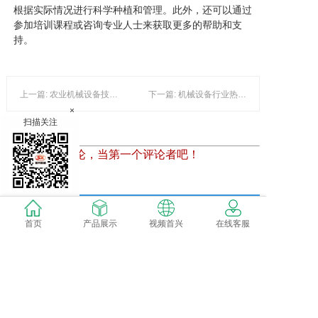
根据实际情况进行科学种植和管理。此外，还可以通过
参加培训课程或咨询专业人士来获取更多的帮助和支
持。
上一篇: 农业机械设备技术进展与市场动态
下一篇: 机械设备行业热点解析——农业设备与现代科技的结合
×
扫描关注
暂时还没有评论，当第一个评论者吧！
发表评论
首页
产品展示
视频首兴
在线客服