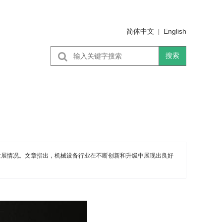
简体中文
English
|
搜索
发展情况。文章指出，机械设备行业在不断创新和升级中展现出良好