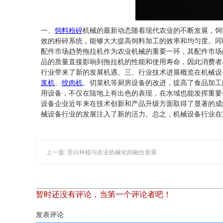
一、
饲料粉碎
机械的最新动态随着现代农业的不断发展，饲
效的粉碎系统，能够大大提高饲料加工的效率和均匀度。同
配件市场趋势拖拉机作为农业机械的重要一环，其配件市场
品的质量直接影响到拖拉机的性能和使用寿命，因此消费者
行业带来了新的发展机遇。三、行业技术进展概览在机械设
浆机
、
绞肉机
、切菜机等厨房设备的改进，提高了食品加工
用设备，不仅在陆地上有出色的表现，在水域也能发挥重要
设备企业近年来在技术创新和产品升级方面取得了显著的成
械设备行业的发展注入了新的活力。总之，机械设备行业在
上一篇: 茭白种植与农业机械化的融合发展
暂时还没有评论，当第一个评论者吧！
发表评论