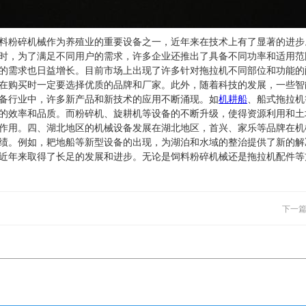
料粉碎机械作为养殖业的重要设备之一，近年来在技术上有了显著的进步
时，为了满足不同用户的需求，许多企业还推出了具备不同功率和适用范
的需求也日益增长。目前市场上出现了许多针对拖拉机不同部位和功能的
在购买时一定要选择优质的品牌和厂家。此外，随着科技的发展，一些智
备行业中，许多新产品和新技术的应用不断涌现。如
机耕船
、船式拖拉机
的效率和品质。而粉碎机、旋耕机等设备的不断升级，使得资源利用和土
作用。四、湖北地区的机械设备发展在湖北地区，首兴、家乐等品牌在机
绩。例如，耙地船等新型设备的出现，为湖泊和水域的整治提供了新的解
近年来取得了长足的发展和进步。无论是饲料粉碎机械还是拖拉机配件等
下一篇