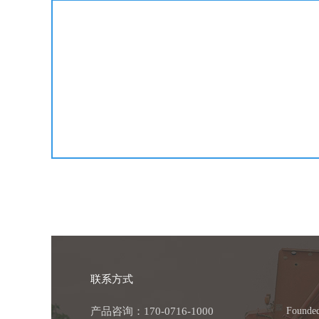
联系方式
产品咨询：170-0716-1000
Founded