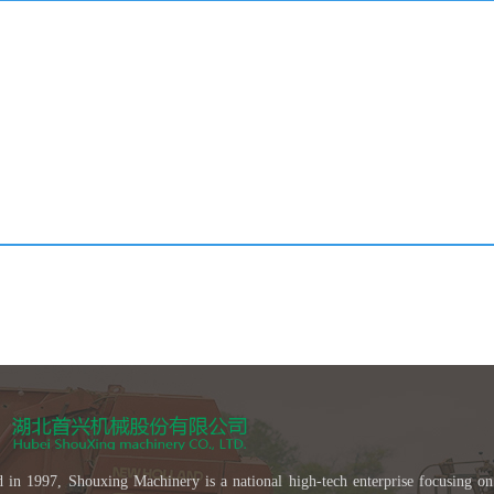
 in 1997, Shouxing Machinery is a national high-tech enterprise focusing on