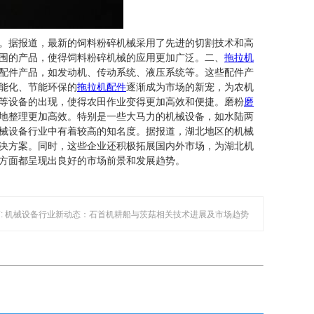
。据报道，最新的饲料粉碎机械采用了先进的切割技术和高
围的产品，使得饲料粉碎机械的应用更加广泛。二、
拖拉机
配件产品，如发动机、传动系统、液压系统等。这些配件产
能化、节能环保的
拖拉机配件
逐渐成为市场的新宠，为农机
等设备的出现，使得农田作业变得更加高效和便捷。磨粉
磨
地整理更加高效。特别是一些大马力的机械设备，如水陆两
械设备行业中有着较高的知名度。据报道，湖北地区的机械
决方案。同时，这些企业还积极拓展国内外市场，为湖北机
方面都呈现出良好的市场前景和发展趋势。
: 机械设备行业新动态：石首机耕船与茨菇相关技术进展及市场趋势