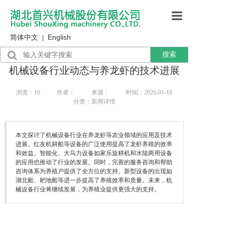
简体中文
English
首页
|
搜索
产品展示
机械设备行业动态与养龙虾的技术进展
售后服务
浏览：
10
作者：
来源：
时间：2026-01-18
分类：新闻详情
行业资讯
关于我们
本文探讨了机械设备行业在养龙虾等农业领域的应用及技术
进展。红友机耕船等设备的广泛使用提高了龙虾养殖的效率
和效益。智能化、大马力设备如家乐旋耕机和水陆两用设备
的应用也推动了行业的发展。同时，完善的服务咨询和帮助
咨询体系为养殖户提供了全方位的支持。新型设备的出现如
湖北船、耙地船等进一步提高了养殖效率和质量。未来，机
械设备行业将继续发展，为养殖业提供更强大的支持。