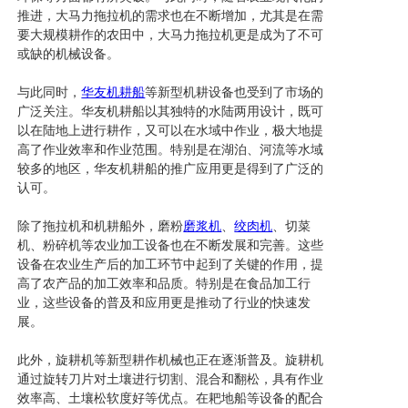
推进，大马力拖拉机的需求也在不断增加，尤其是在需
要大规模耕作的农田中，大马力拖拉机更是成为了不可
或缺的机械设备。
与此同时，
华友机耕船
等新型机耕设备也受到了市场的
广泛关注。华友机耕船以其独特的水陆两用设计，既可
以在陆地上进行耕作，又可以在水域中作业，极大地提
高了作业效率和作业范围。特别是在湖泊、河流等水域
较多的地区，华友机耕船的推广应用更是得到了广泛的
认可。
除了拖拉机和机耕船外，磨粉
磨浆机
、
绞肉机
、切菜
机、粉碎机等农业加工设备也在不断发展和完善。这些
设备在农业生产后的加工环节中起到了关键的作用，提
高了农产品的加工效率和品质。特别是在食品加工行
业，这些设备的普及和应用更是推动了行业的快速发
展。
此外，旋耕机等新型耕作机械也正在逐渐普及。旋耕机
通过旋转刀片对土壤进行切割、混合和翻松，具有作业
效率高、土壤松软度好等优点。在耙地船等设备的配合