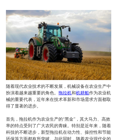
随着现代农业技术的不断发展，机械设备在农业生产中
扮演着越来越重要的角色。
拖拉机
和
机耕船
作为农业机
械的重要代表，近年来在技术革新和市场需求方面都取
得了显著的进步。
首先，拖拉机作为农业生产的“黑金”，其大马力、高效
率的特点受到了广大农民的青睐。特别是近年来，随着
科技的不断进步，新型拖拉机在动力性、操控性和节能
环保等方面都有所突破。与此同时，随着农业现代化的