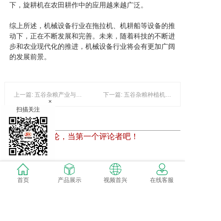
下，旋耕机在农田耕作中的应用越来越广泛。
综上所述，机械设备行业在拖拉机、机耕船等设备的推
动下，正在不断发展和完善。未来，随着科技的不断进
步和农业现代化的推进，机械设备行业将会有更加广阔
的发展前景。
上一篇: 五谷杂粮产业与现代化农耕设备——摇控机耕船的应用与发展
下一篇: 五谷杂粮种植机械化新篇章——摇控机耕船的现代化应用
×
扫描关注
暂时还没有评论，当第一个评论者吧！
发表评论
首页
产品展示
视频首兴
在线客服