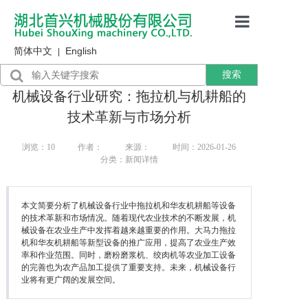
简体中文
English
首页
|
搜索
产品展示
机械设备行业研究：拖拉机与机耕船的
售后服务
技术革新与市场分析
行业资讯
浏览：
10
作者：
来源：
时间：2026-01-26
分类：新闻详情
关于我们
本文简要分析了机械设备行业中拖拉机和华友机耕船等设备
的技术革新和市场情况。随着现代农业技术的不断发展，机
械设备在农业生产中发挥着越来越重要的作用。大马力拖拉
机和华友机耕船等新型设备的推广应用，提高了农业生产效
率和作业范围。同时，磨粉磨浆机、绞肉机等农业加工设备
的完善也为农产品加工提供了重要支持。未来，机械设备行
业将有更广阔的发展空间。