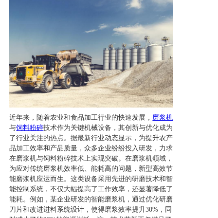
近年来，随着农业和食品加工行业的快速发展，
磨浆机
与
饲料粉碎
技术作为关键机械设备，其创新与优化成为
了行业关注的热点。据最新行业动态显示，为提升农产
品加工效率和产品质量，众多企业纷纷投入研发，力求
在磨浆机与饲料粉碎技术上实现突破。在磨浆机领域，
为应对传统磨浆机效率低、能耗高的问题，新型高效节
能磨浆机应运而生。这类设备采用先进的研磨技术和智
能控制系统，不仅大幅提高了工作效率，还显著降低了
能耗。例如，某企业研发的智能磨浆机，通过优化研磨
刀片和改进进料系统设计，使得磨浆效率提升30%，同