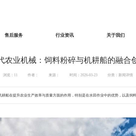
售后服务
行业资讯
关于我们
代农业机械：饲料粉碎与机耕船的融合
浏览：
11
作者：
来源：
时间：2026-03-23
分类：新闻详情
机耕船在提升农业生产效率与质量方面的作用，特别是在水田作业中的优势，以及饲