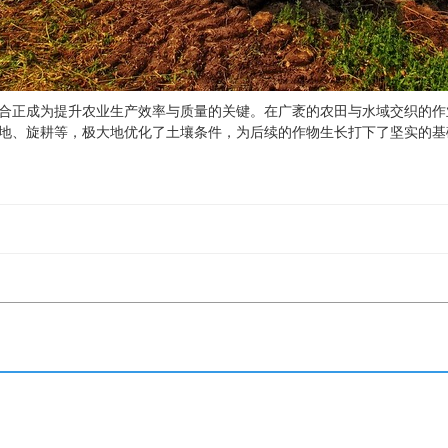
合正成为提升农业生产效率与质量的关键。在广袤的农田与水域交织的作
地、旋耕等，极大地优化了土壤条件，为后续的作物生长打下了坚实的基