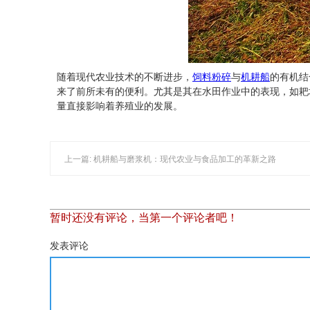
随着现代农业技术的不断进步，
饲料粉碎
与
机耕船
的有机结
来了前所未有的便利。尤其是其在水田作业中的表现，如耙
量直接影响着养殖业的发展。
上一篇: 机耕船与磨浆机：现代农业与食品加工的革新之路
暂时还没有评论，当第一个评论者吧！
发表评论