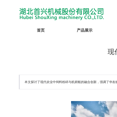
首页
产品展示
现
本文探讨了现代农业中饲料粉碎与机耕船的融合创新，强调了华友