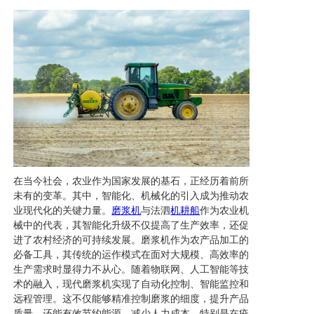
在当今社会，农业作为国家发展的基石，正经历着前所
未有的变革。其中，智能化、机械化的引入成为推动农
业现代化的关键力量。
磨浆机
与法泗
机耕船
作为农业机
械中的代表，其智能化升级不仅提高了生产效率，还促
进了农村经济的可持续发展。磨浆机作为农产品加工的
必备工具，其传统的运作模式在面对大规模、高效率的
生产需求时显得力不从心。随着物联网、人工智能等技
术的融入，现代磨浆机实现了自动化控制、智能监控和
远程管理。这不仅能够精准控制磨浆的细度，提升产品
质量，还能有效节约能源，减少人力成本。特别是在疫