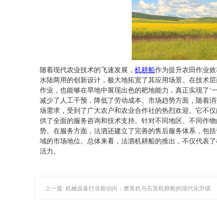
随着现代农业技术的飞速发展，
机耕船
作为提升农田作业效
水陆两用的创新设计，极大地拓宽了其应用场景。在技术层
作业，也能够在旱地中展现出色的耙地能力，真正实现了‘
减少了人工干预，降低了劳动成本。市场趋势方面，随着消
场需求，受到了广大农户和农业合作社的热烈欢迎。它不仅
供了全面的服务咨询和技术支持。针对不同地区、不同作物
势。在服务方面，法泗还建立了完善的售后服务体系，包括
域的市场地位。总体来看，法泗机耕船的推出，不仅代表了
活力。
上一篇: 机械设备行业新动向：磨浆机与石首机耕船的现代化升级