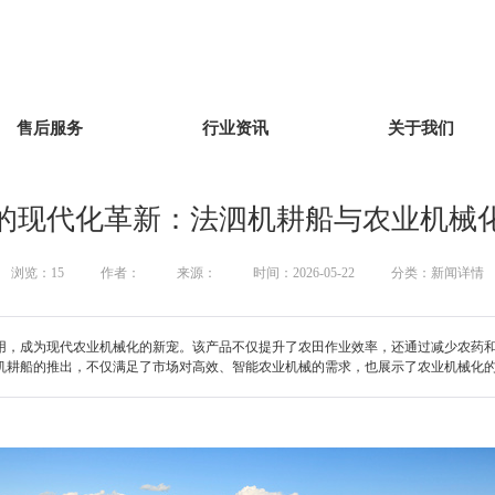
售后服务
行业资讯
关于我们
的现代化革新：法泗机耕船与农业机械
浏览：
15
作者：
来源：
时间：2026-05-22
分类：新闻详情
用，成为现代农业机械化的新宠。该产品不仅提升了农田作业效率，还通过减少农药
机耕船的推出，不仅满足了市场对高效、智能农业机械的需求，也展示了农业机械化