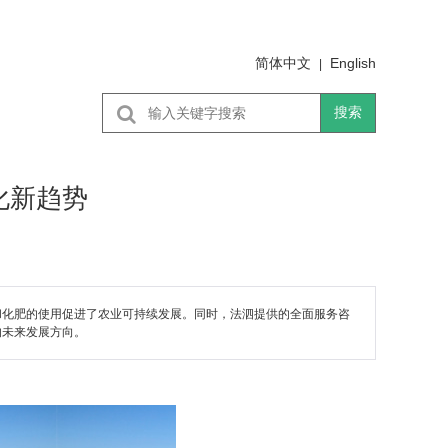
简体中文
English
|
搜索
化新趋势
和化肥的使用促进了农业可持续发展。同时，法泗提供的全面服务咨
的未来发展方向。