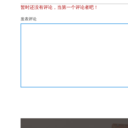
暂时还没有评论，当第一个评论者吧！
发表评论