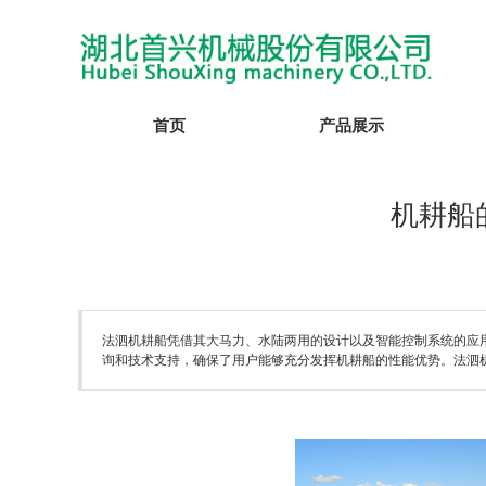
首页
产品展示
机耕船
法泗机耕船凭借其大马力、水陆两用的设计以及智能控制系统的应
询和技术支持，确保了用户能够充分发挥机耕船的性能优势。法泗