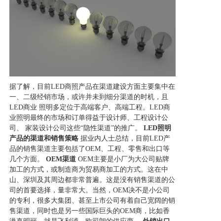
据了解，目前LED商照产品在渠道建设方面主要集中在
一、二级经销市场，或许并未到细分渠道的时机，且
LED商业 照明多定位于高端客户、高端工程。LED商
业照明最终的市场和订单得益于设计师、工程设计公
司、 家装设计公司这些“隐性渠道”的推广。
LED照明
产品的渠道和销售策略
据业内人士总结，目前LED产
品的销售渠道主要包括了OEM、工程、零售和出口等
几个方面。
OEM渠道
OEM主要是小厂为大公司贴牌
加工的方式，或制造商为贸易商加工的方式。这在中
山、深圳及其周边都非常普遍。这是没有销售渠道的公
司的首要选择，量非常大。当然，OEM决不是小公司
的专利，很多大集团、甚至上市公司有着自己宽阔的销
售渠道，同时也是另一些国际巨头的OEM商，比如香